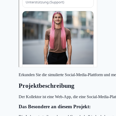
Erkunden Sie die simulierte Social-Media-Plattform und me
Projektbeschreibung
Der Kollektor ist eine Web-App, die eine Social-Media-Pla
Das Besondere an diesem Projekt: