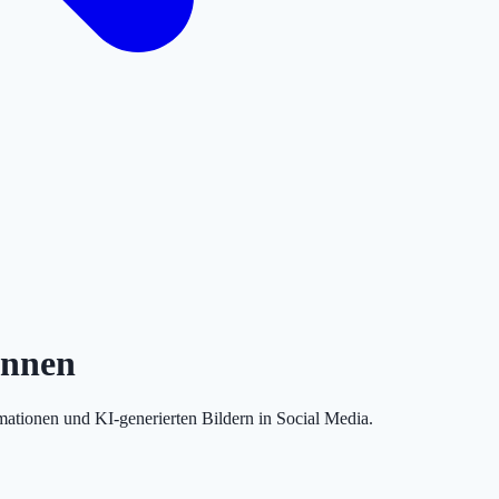
ennen
tionen und KI-generierten Bildern in Social Media.