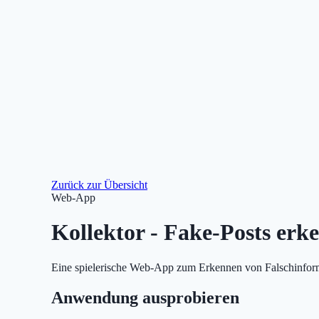
Zurück zur Übersicht
Web-App
Kollektor - Fake-Posts erk
Eine spielerische Web-App zum Erkennen von Falschinforma
Anwendung ausprobieren