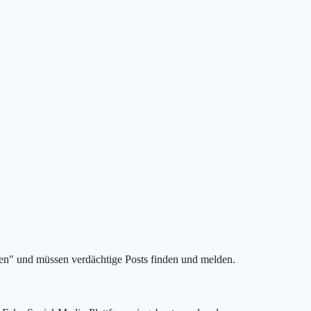
ren" und müssen verdächtige Posts finden und melden.